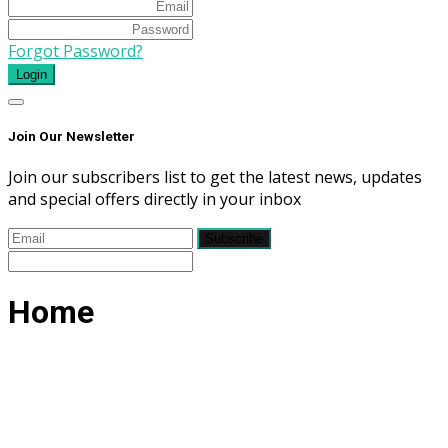
Forgot Password?
Login
Join Our Newsletter
Join our subscribers list to get the latest news, updates
and special offers directly in your inbox
Subscribe
Home