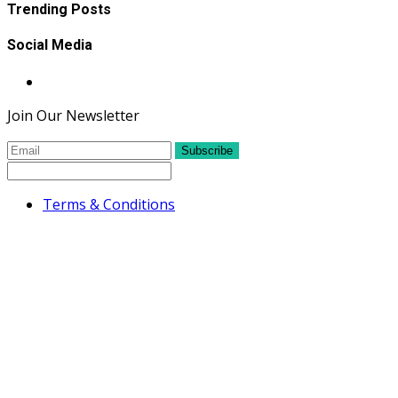
Trending Posts
Social Media
Join Our Newsletter
Subscribe
Terms & Conditions