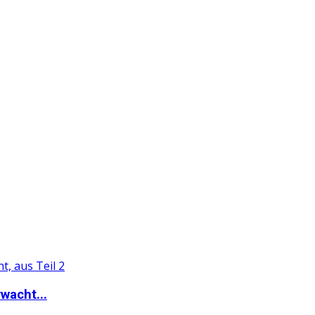
wacht...