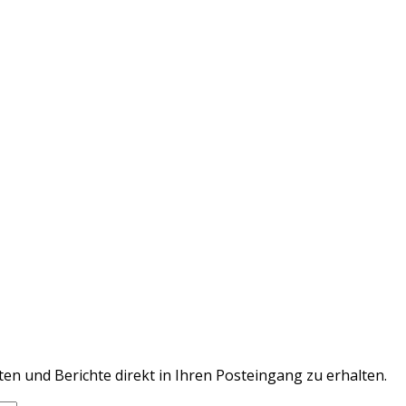
en und Berichte direkt in Ihren Posteingang zu erhalten.