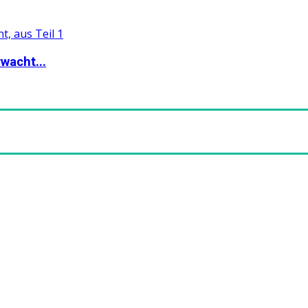
wacht...