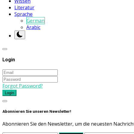
Wissen
Literatur
Sprache
German
Arabic
Login
Forgot Password?
Login
Abonnieren Sie unseren Newsletter!
Abonnieren Sie den Newsletter, um die neuesten Nachricht