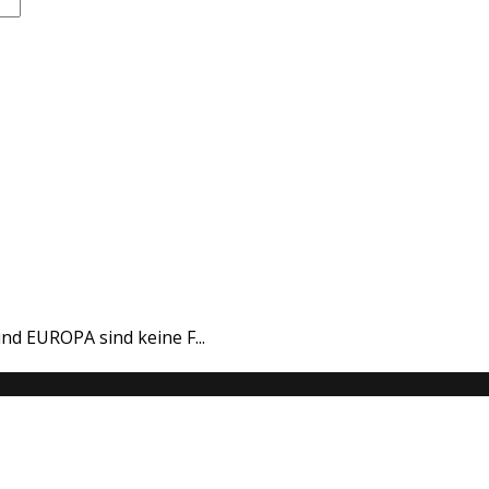
nd EUROPA sind keine F...